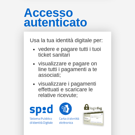
Accesso
autenticato
Usa la tua identità digitale per:
vedere e pagare tutti i tuoi
ticket sanitari
visualizzare e pagare on
line tutti i pagamenti a te
associati;
visualizzare i pagamenti
effettuati e scaricare le
relative ricevute;