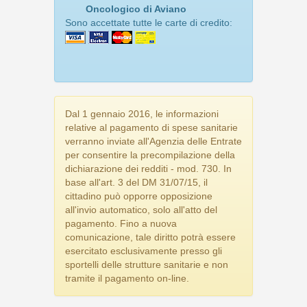
Oncologico di Aviano
Sono accettate tutte le carte di credito:
Dal 1 gennaio 2016, le informazioni
relative al pagamento di spese sanitarie
verranno inviate all'Agenzia delle Entrate
per consentire la precompilazione della
dichiarazione dei redditi - mod. 730. In
base all'art. 3 del DM 31/07/15, il
cittadino può opporre opposizione
all'invio automatico, solo all'atto del
pagamento. Fino a nuova
comunicazione, tale diritto potrà essere
esercitato esclusivamente presso gli
sportelli delle strutture sanitarie e non
tramite il pagamento on-line.