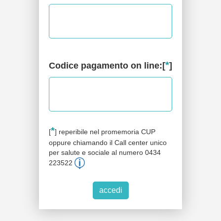
*
Codice pagamento on line:[
]
*
[
]
reperibile nel promemoria CUP
oppure chiamando il Call center unico
per salute e sociale al numero 0434
223522