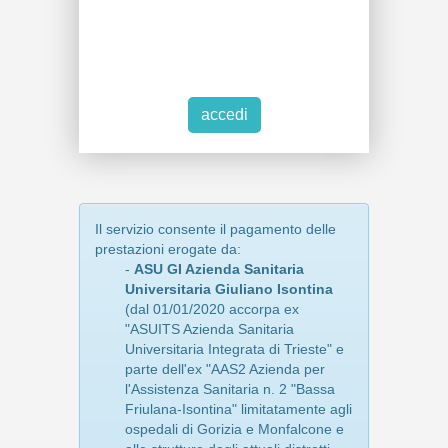
Il servizio consente il pagamento delle
prestazioni erogate da:
-
ASU GI Azienda Sanitaria
Universitaria Giuliano Isontina
(dal 01/01/2020 accorpa ex
"ASUITS Azienda Sanitaria
Universitaria Integrata di Trieste" e
parte dell'ex "AAS2 Azienda per
l'Assistenza Sanitaria n. 2 "Bassa
Friulana-Isontina" limitatamente agli
ospedali di Gorizia e Monfalcone e